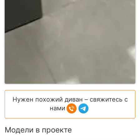
Нужен похожий диван – свяжитесь с
нами
Модели в проекте