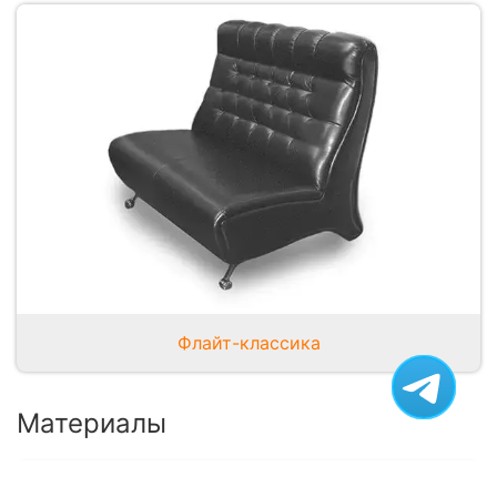
Флайт-классика
Материалы