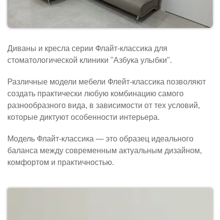
Диваны и кресла серии Флайт-классика для
стоматологической клиники "Азбука улыбки".
Различные модели мебели Флейт-классика позволяют
создать практически любую комбинацию самого
разнообразного вида, в зависимости от тех условий,
которые диктуют особенности интерьера.
Модель Флайт-классика — это образец идеального
баланса между современным актуальным дизайном,
комфортом и практичностью.