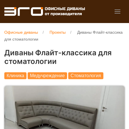
Офисные диваны
Проекты
Диваны Флайт-классика
для стоматологии
Диваны Флайт-классика для
стоматологии
Клиника
Медучреждение
Стоматология